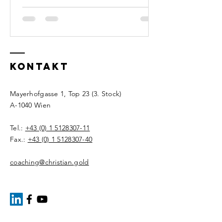
KONTAKT
Mayerhofgasse 1, Top 23 (3. Stock)
A-1040 Wien
Tel.:
+43 (0) 1 5128307-11
Fax.:
+43 (0) 1 5128307-40
coaching@christian.gold