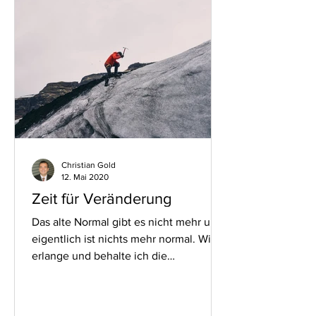
Christian Gold
12. Mai 2020
Zeit für Veränderung
Das alte Normal gibt es nicht mehr und
eigentlich ist nichts mehr normal. Wie
erlange und behalte ich die
Gelassenheit, die es für Zeiten...