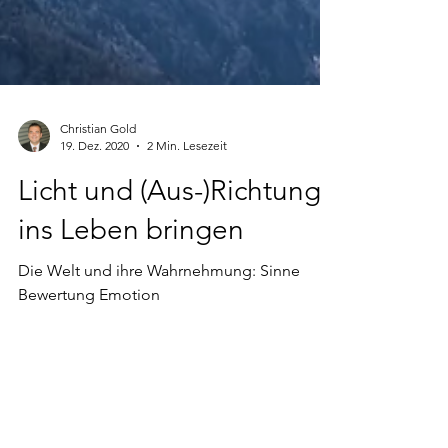
Christian Gold
19. Dez. 2020
2 Min. Lesezeit
Licht und (Aus-)Richtung
ins Leben bringen
Die Welt und ihre Wahrnehmung: Sinne
Bewertung Emotion