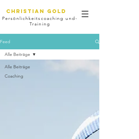
CHristian GOLD
Persönlichkeitscoaching und-
Training
Feed
Alle Beiträge
Alle Beiträge
Coaching